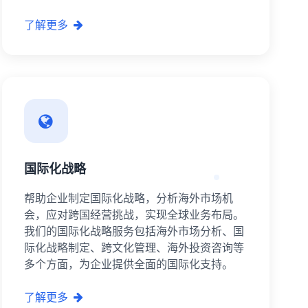
了解更多
国际化战略
帮助企业制定国际化战略，分析海外市场机
会，应对跨国经营挑战，实现全球业务布局。
我们的国际化战略服务包括海外市场分析、国
际化战略制定、跨文化管理、海外投资咨询等
多个方面，为企业提供全面的国际化支持。
了解更多