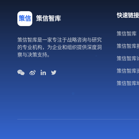
快速链接
策信
策信智库
策信智库
策信智库是一家专注于战略咨询与研究
策信智库
的专业机构，为企业和组织提供深度洞
察与决策支持。
策信智库
策信智库
策信智库域