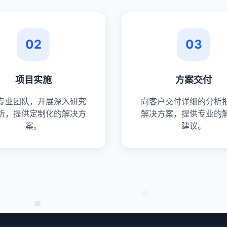
02
03
项目实施
方案交付
专业团队，开展深入研究
向客户交付详细的分析
析，提供定制化的解决方
解决方案，提供专业的
案。
建议。