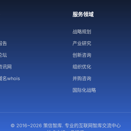
服务领域
战略规划
报告
产业研究
论坛
创新咨询
资讯网
组织优化
名whois
并购咨询
国际化战略
© 2016~2026 策信智库. 专业的互联网智库交流中心