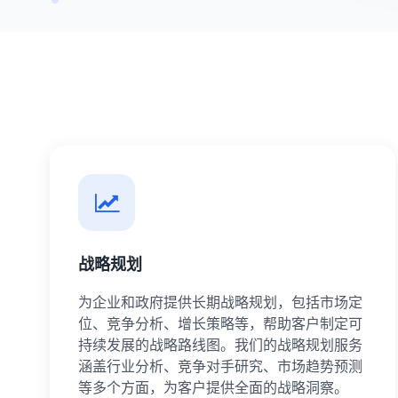
战略规划
为企业和政府提供长期战略规划，包括市场定
位、竞争分析、增长策略等，帮助客户制定可
持续发展的战略路线图。我们的战略规划服务
涵盖行业分析、竞争对手研究、市场趋势预测
等多个方面，为客户提供全面的战略洞察。