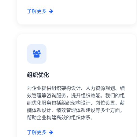
了解更多
组织优化
为企业提供组织架构设计、人力资源规划、绩
效管理等咨询服务，提升组织效能。我们的组
织优化服务包括组织架构设计、岗位设置、薪
酬体系设计、绩效管理体系建设等多个方面，
帮助企业构建高效的组织体系。
了解更多