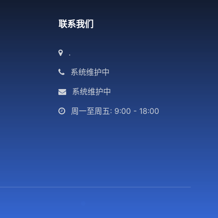
联系我们
.
系统维护中
系统维护中
周一至周五: 9:00 - 18:00