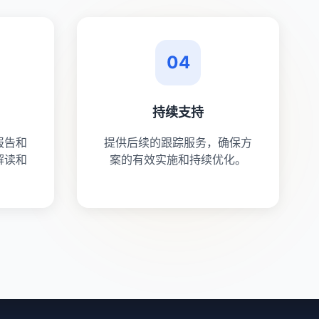
04
持续支持
报告和
提供后续的跟踪服务，确保方
解读和
案的有效实施和持续优化。