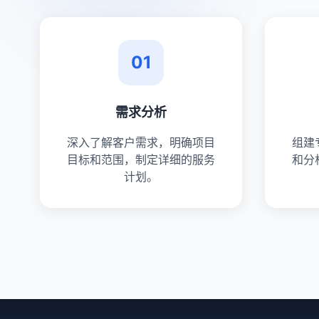
01
需求分析
深入了解客户需求，明确项目
组建
目标和范围，制定详细的服务
和分
计划。