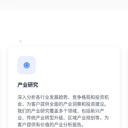
产业研究
深入分析各行业发展趋势、竞争格局和投资机
会，为客户提供全面的产业洞察和投资建议。
我们的产业研究覆盖多个领域，包括新兴产
业、传统产业转型升级、区域产业规划等，为
客户提供有价值的产业分析报告。