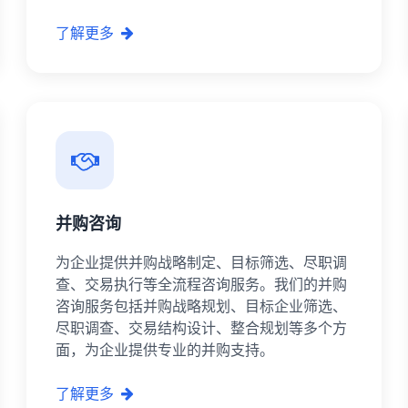
了解更多
并购咨询
为企业提供并购战略制定、目标筛选、尽职调
查、交易执行等全流程咨询服务。我们的并购
咨询服务包括并购战略规划、目标企业筛选、
尽职调查、交易结构设计、整合规划等多个方
面，为企业提供专业的并购支持。
了解更多