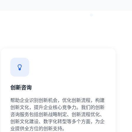
创新咨询
帮助企业识别创新机会，优化创新流程，构建
创新文化，提升企业核心竞争力。我们的创新
咨询服务包括创新战略制定、创新流程优化、
创新文化建设、数字化转型等多个方面，为企
业提供全方位的创新支持。