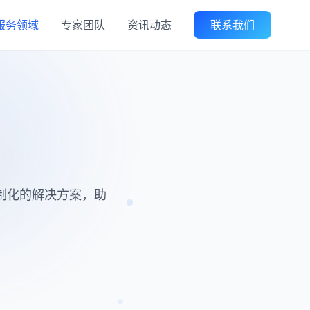
服务领域
专家团队
资讯动态
联系我们
制化的解决方案，助