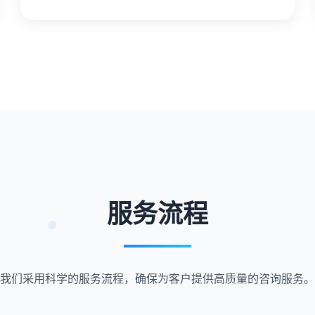
服务流程
我们采用科学的服务流程，确保为客户提供高质量的咨询服务。