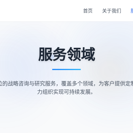
首页
关于我们
服务领域
位的战略咨询与研究服务，覆盖多个领域，为客户提供定
力组织实现可持续发展。