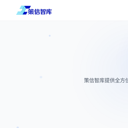
策信智库提供全方